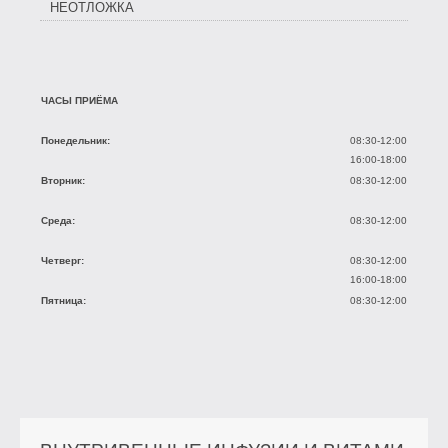
НЕОТЛОЖКА
ЧАСЫ ПРИЁМА
Понедельник:
08:30-12:00
16:00-18:00
Вторник:
08:30-12:00
Среда:
08:30-12:00
Четверг:
08:30-12:00
16:00-18:00
Пятница:
08:30-12:00