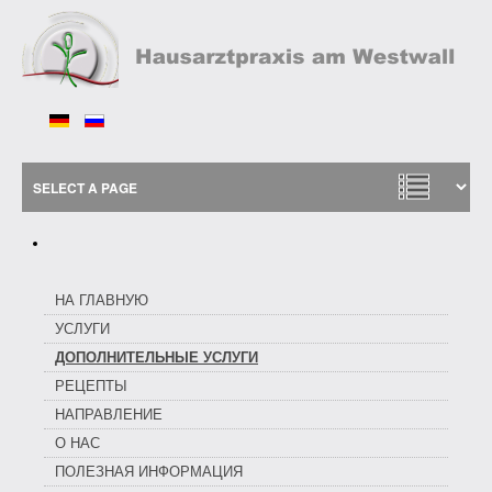
НА ГЛАВНУЮ
УСЛУГИ
ДОПОЛНИТЕЛЬНЫЕ УСЛУГИ
РЕЦЕПТЫ
НАПРАВЛЕНИЕ
О НАС
ПОЛЕЗНАЯ ИНФОРМАЦИЯ